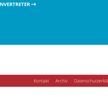
RNVERTRETER
Kontakt
Archiv
Datenschutzerkl