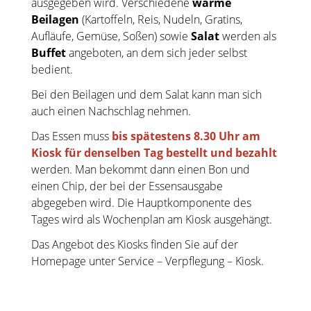
ausgegeben wird. Verschiedene
warme
Beilagen
(Kartoffeln, Reis, Nudeln, Gratins,
Aufläufe, Gemüse, Soßen) sowie
Salat
werden als
Buffet
angeboten, an dem sich jeder selbst
bedient.
Bei den Beilagen und dem Salat kann man sich
auch einen Nachschlag nehmen.
Das Essen muss
bis spätestens 8.30 Uhr am
Kiosk für denselben Tag bestellt und bezahlt
werden. Man bekommt dann einen Bon und
einen Chip, der bei der Essensausgabe
abgegeben wird. Die Hauptkomponente des
Tages wird als Wochenplan am Kiosk ausgehängt.
Das Angebot des Kiosks finden Sie auf der
Homepage unter Service – Verpflegung – Kiosk.