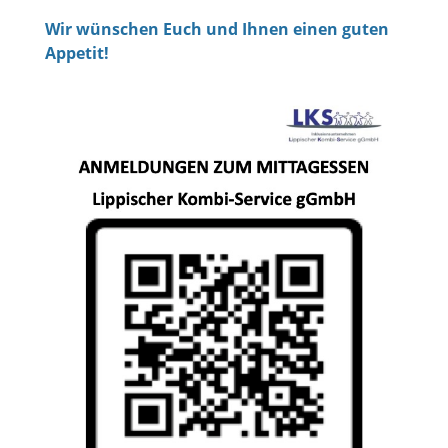
Wir wünschen Euch und Ihnen einen guten
Appetit!