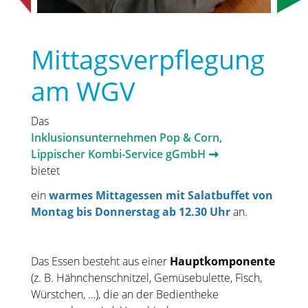
Mittagsverpflegung
am WGV
Das
Inklusionsunternehmen Pop & Corn,
Lippischer Kombi-Service gGmbH
bietet
ein
warmes Mittagessen mit Salatbuffet von
Montag bis Donnerstag ab 12.30 Uhr
an.
Das Essen besteht aus einer
Hauptkomponente
(z. B. Hähnchenschnitzel, Gemüsebulette, Fisch,
Würstchen, …), die an der Bedientheke