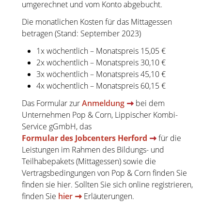
umgerechnet und vom Konto abgebucht.
Die monatlichen Kosten für das Mittagessen
betragen (Stand: September 2023)
1x wöchentlich – Monatspreis 15,05 €
2x wöchentlich – Monatspreis 30,10 €
3x wöchentlich – Monatspreis 45,10 €
4x wöchentlich – Monatspreis 60,15 €
Das Formular zur
Anmeldung
bei dem
Unternehmen Pop & Corn, Lippischer Kombi-
Service gGmbH, das
Formular des Jobcenters Herford
für die
Leistungen im Rahmen des Bildungs- und
Teilhabepakets (Mittagessen) sowie die
Vertragsbedingungen von Pop & Corn finden Sie
finden sie hier. Sollten Sie sich online registrieren,
finden Sie
hier
Erläuterungen.