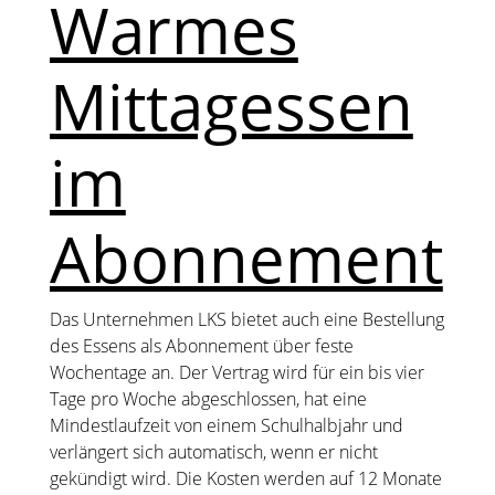
Warmes
Mittagessen
im
Abonnement
Das Unternehmen LKS bietet auch eine Bestellung
des Essens als Abonnement über feste
Wochentage an. Der Vertrag wird für ein bis vier
Tage pro Woche abgeschlossen, hat eine
Mindestlaufzeit von einem Schulhalbjahr und
verlängert sich automatisch, wenn er nicht
gekündigt wird. Die Kosten werden auf 12 Monate