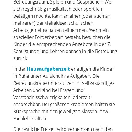
Betreuungsraum, Spielen und Gesprächen. Wer
sich regelmäßig musikalisch oder sportlich
betätigen möchte, kann an einer (oder auch an
mehreren) der vielfältigen schulischen
Arbeitsgemeinschaften teilnehmen. Wenn ein
spezieller Förderbedarf besteht, besuchen die
Kinder die entsprechenden Angebote in der 7.
Schulstunde und kehren danach in die Betreuung
zurück.
In der
Hausaufgabenzeit
erledigen die Kinder
in Ruhe unter Aufsicht ihre Aufgaben. Die
Betreuunskräfte unterstützen ihr selbstständiges
Arbeiten und sind bei Fragen und
Verständnisschwierigkeiten jederzeit
ansprechbar. Bei größeren Problemen halten sie
Rücksprache mit den jeweiligen Klassen- bzw.
Fachlehrkräften.
Die restliche Freizeit wird gemeinsam nach den