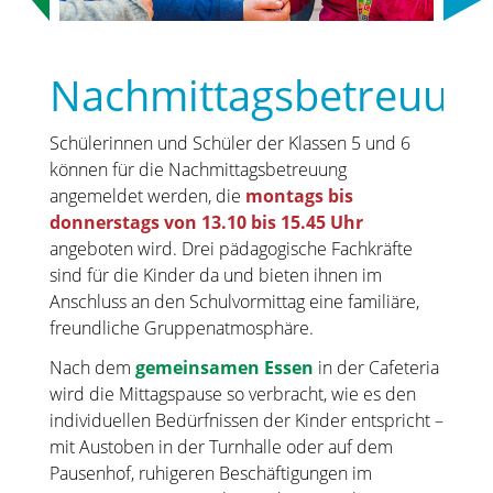
Nachmittagsbetreuun
Schülerinnen und Schüler der Klassen 5 und 6
können für die Nachmittagsbetreuung
angemeldet werden, die
montags bis
donnerstags von 13.10 bis 15.45 Uhr
angeboten wird. Drei pädagogische Fachkräfte
sind für die Kinder da und bieten ihnen im
Anschluss an den Schulvormittag eine familiäre,
freundliche Gruppenatmosphäre.
Nach dem
gemeinsamen Essen
in der Cafeteria
wird die Mittagspause so verbracht, wie es den
individuellen Bedürfnissen der Kinder entspricht –
mit Austoben in der Turnhalle oder auf dem
Pausenhof, ruhigeren Beschäftigungen im