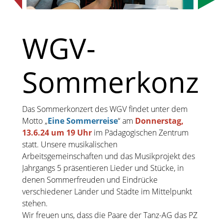
WGV-
Sommerkonze
Das Sommerkonzert des WGV findet unter dem
Motto „
Eine Sommerreise
“ am
Donnerstag,
13.6.24 um 19 Uhr
im Pädagogischen Zentrum
statt. Unsere musikalischen
Arbeitsgemeinschaften und das Musikprojekt des
Jahrgangs 5 präsentieren Lieder und Stücke, in
denen Sommerfreuden und Eindrücke
verschiedener Länder und Städte im Mittelpunkt
stehen.
Wir freuen uns, dass die Paare der Tanz-AG das PZ