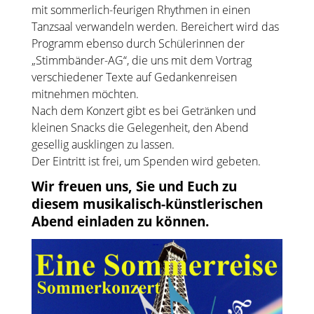
mit sommerlich-feurigen Rhythmen in einen
Tanzsaal verwandeln werden. Bereichert wird das
Programm ebenso durch Schülerinnen der
„Stimmbänder-AG“, die uns mit dem Vortrag
verschiedener Texte auf Gedankenreisen
mitnehmen möchten.
Nach dem Konzert gibt es bei Getränken und
kleinen Snacks die Gelegenheit, den Abend
gesellig ausklingen zu lassen.
Der Eintritt ist frei, um Spenden wird gebeten.
Wir freuen uns, Sie und Euch zu
diesem musikalisch-künstlerischen
Abend einladen zu können.