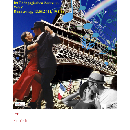
Zurück