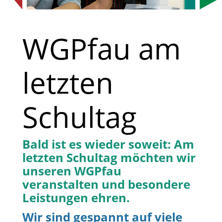
WGPfau am
letzten
Schultag
Bald ist es wieder soweit: Am
letzten Schultag möchten wir
unseren WGPfau
veranstalten und besondere
Leistungen ehren.
Wir sind gespannt auf viele