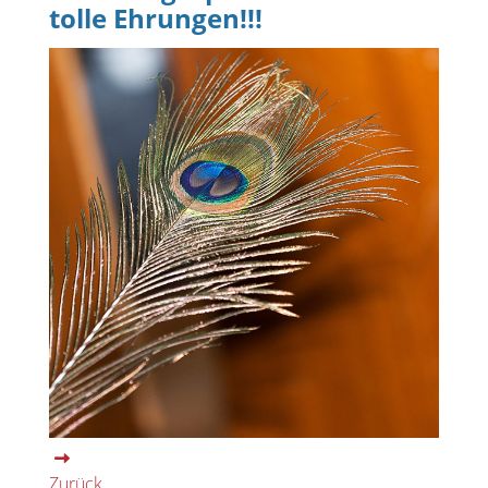
tolle Ehrungen!!!
Zurück