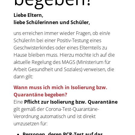
Liebe Eltern,
liebe Schülerinnen und Schüler,
uns erreichen immer wieder Fragen, ob ein/e
Schüler/in bei einer Positiv-Testung eines
Geschwisterkindes oder eines Elternteils zu
Hause bleiben muss. Hierzu möchte ich auf die
aktuelle Regelung des MAGS (Ministerium für
Arbeit Gesundheit und Soziales) verweisen, die
dann gilt:
Wann muss ich mich in Isolierung bzw.
Quarantäne begeben?
Eine
Pflicht zur Isolierung bzw. Quarantäne
gilt gemäß der Corona-Test-Quarantäne-
Verordnung automatisch und ist direkt
umzusetzen für:
Personen, deren PCR-Test auf das