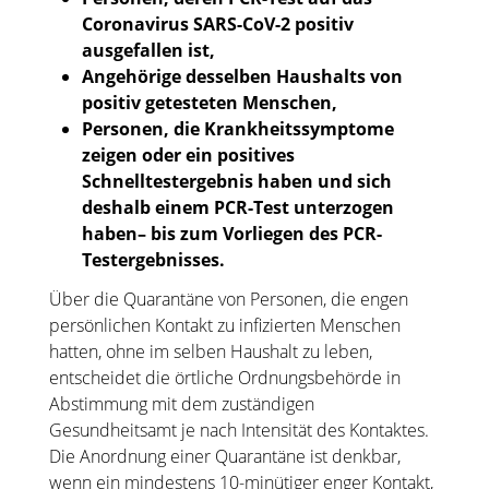
Coronavirus SARS-CoV-2 positiv
ausgefallen ist,
Angehörige desselben Haushalts von
positiv getesteten Menschen,
Personen, die Krankheitssymptome
zeigen oder ein positives
Schnelltestergebnis haben und sich
deshalb einem PCR-Test unterzogen
haben– bis zum Vorliegen des PCR-
Testergebnisses.
Über die Quarantäne von Personen, die engen
persönlichen Kontakt zu infizierten Menschen
hatten, ohne im selben Haushalt zu leben,
entscheidet die örtliche Ordnungsbehörde in
Abstimmung mit dem zuständigen
Gesundheitsamt je nach Intensität des Kontaktes.
Die Anordnung einer Quarantäne ist denkbar,
wenn ein mindestens 10-minütiger enger Kontakt,