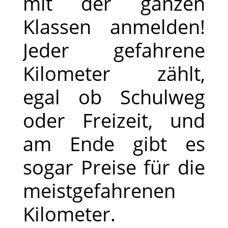
mit der ganzen
Klassen anmelden!
Jeder gefahrene
Kilometer zählt,
egal ob Schulweg
oder Freizeit, und
am Ende gibt es
sogar Preise für die
meistgefahrenen
Kilometer.