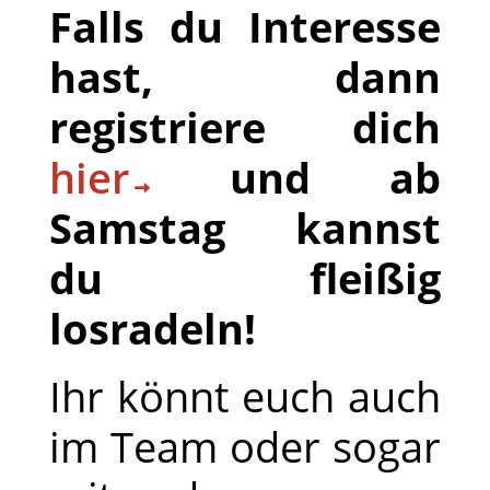
Falls du Interesse
hast, dann
registriere dich
hier
und ab
Samstag kannst
du fleißig
losradeln!
Ihr könnt euch auch
im Team oder sogar