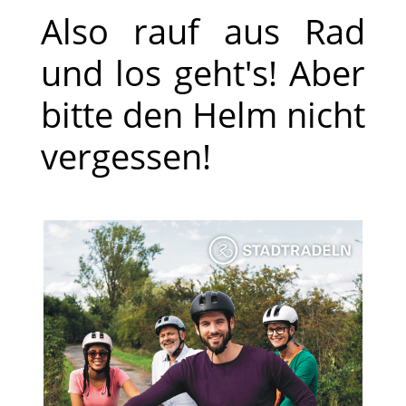
Also rauf aus Rad
und los geht's! Aber
bitte den Helm nicht
vergessen!