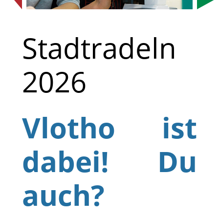
Stadtradeln
2026
Vlotho ist
dabei! Du
auch?