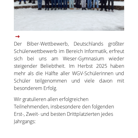
Der Biber-Wettbewerb, Deutschlands größter
Schülerwettbewerb im Bereich Informatik, erfreut
sich bei uns am Weser-Gymnasium wieder
steigender Beliebtheit. Im Herbst 2025 haben
mehr als die Hälfte aller WGV-Schülerinnen und
Schüler teilgenommen und viele davon mit
besonderem Erfolg.
Wir gratulieren allen erfolgreichen
Teilnehmenden, insbesondere den folgenden
Erst-, Zweit- und besten Drittplatzierten jedes
Jahrgangs: