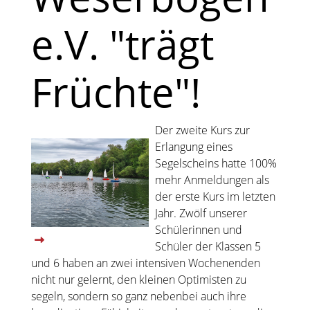
e.V. "trägt
Früchte"!
Der zweite Kurs zur
Erlangung eines
Segelscheins hatte 100%
mehr Anmeldungen als
der erste Kurs im letzten
Jahr. Zwölf unserer
Schülerinnen und
Schüler der Klassen 5
und 6 haben an zwei intensiven Wochenenden
nicht nur gelernt, den kleinen Optimisten zu
segeln, sondern so ganz nebenbei auch ihre