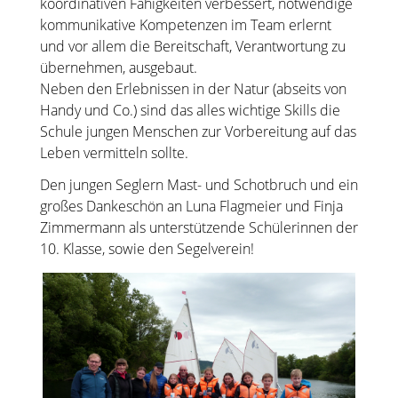
koordinativen Fähigkeiten verbessert, notwendige
kommunikative Kompetenzen im Team erlernt
und vor allem die Bereitschaft, Verantwortung zu
übernehmen, ausgebaut.
Neben den Erlebnissen in der Natur (abseits von
Handy und Co.) sind das alles wichtige Skills die
Schule jungen Menschen zur Vorbereitung auf das
Leben vermitteln sollte.
Den jungen Seglern Mast- und Schotbruch und ein
großes Dankeschön an
Luna Flagmeier und Finja
Zimmermann als unterstützende Schülerinnen der
10. Klasse, sowie den Segelverein!