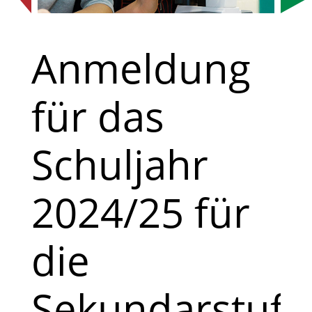
Anmeldung
für das
Schuljahr
2024/25 für
die
Sekundarstufe