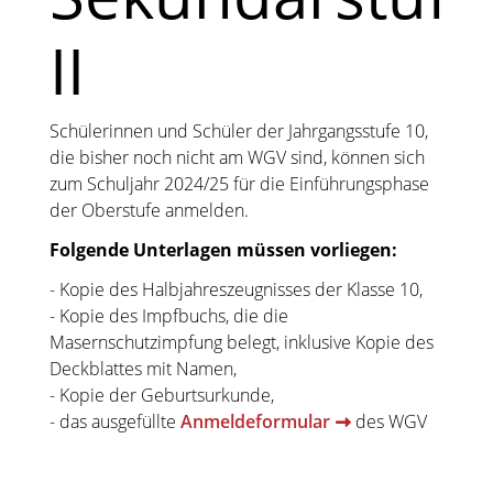
II
Schülerinnen und Schüler der Jahrgangsstufe 10,
die bisher noch nicht am WGV sind, können sich
zum Schuljahr 2024/25 für die Einführungsphase
der Oberstufe anmelden.
Folgende Unterlagen müssen vorliegen:
- Kopie des Halbjahreszeugnisses der Klasse 10,
- Kopie des Impfbuchs, die die
Masernschutzimpfung belegt, inklusive Kopie des
Deckblattes mit Namen,
- Kopie der Geburtsurkunde,
- das ausgefüllte
Anmeldeformular
des WGV